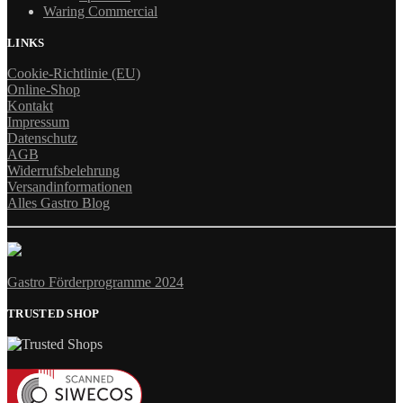
Waring Commercial
LINKS
Cookie-Richtlinie (EU)
Online-Shop
Kontakt
Impressum
Datenschutz
AGB
Widerrufsbelehrung
Versandinformationen
Alles Gastro Blog
Gastro Förderprogramme 2024
TRUSTED SHOP