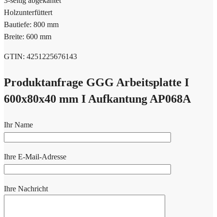
3-seitig abgekantet
Holzunterfüttert
Bautiefe: 800 mm
Breite: 600 mm
GTIN: 4251225676143
Produktanfrage GGG Arbeitsplatte I
600x80x40 mm I Aufkantung AP068A
Ihr Name
Ihre E-Mail-Adresse
Ihre Nachricht