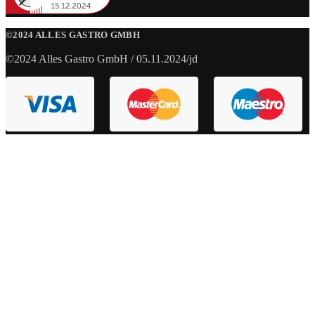
©2024 ALLES GASTRO GMBH
©2024 Alles Gastro GmbH / 05.11.2024/jd