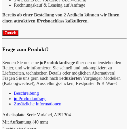
Rechnungskauf & Leasing auf Anfrage
Bereits ab einer Bestellung von 2 Artikeln können wir Ihnen
einen attraktiven ❗️Preisnachlass kalkulieren.
Frage zum Produkt?
Senden Sie uns eine ▶
Produktanfrage
über den untenstehenden
Reiter, und wir informieren Sie schnell und unkompliziert zu
Lieferzeiten, technischen Details oder möglichen Alternativen!
Fragen Sie uns gern auch nach
reduzierten
Vorgänger-Modellen
(Katalogwechsel), Ausstellungsstücken, Restposten & B-Ware!
Beschreibung
▶ Produktanfrage
Zusätzliche Informationen
Arbeitsplatte Serie Variabel, AISI 304
Mit Aufkantung (40 mm)