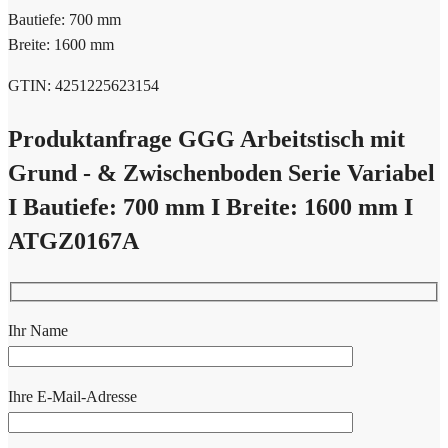
Bautiefe: 700 mm
Breite: 1600 mm
GTIN: 4251225623154
Produktanfrage GGG Arbeitstisch mit
Grund - & Zwischenboden Serie Variabel
I Bautiefe: 700 mm I Breite: 1600 mm I
ATGZ0167A
Ihr Name
Ihre E-Mail-Adresse