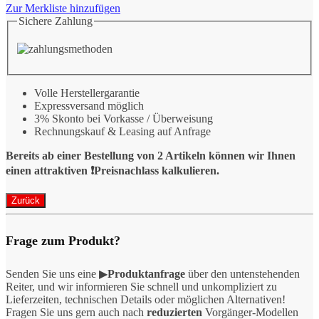
Zur Merkliste hinzufügen
Sichere Zahlung
Volle Herstellergarantie
Expressversand möglich
3% Skonto bei Vorkasse / Überweisung
Rechnungskauf & Leasing auf Anfrage
Bereits ab einer Bestellung von 2 Artikeln können wir Ihnen
einen attraktiven ❗️Preisnachlass kalkulieren.
Frage zum Produkt?
Senden Sie uns eine ▶
Produktanfrage
über den untenstehenden
Reiter, und wir informieren Sie schnell und unkompliziert zu
Lieferzeiten, technischen Details oder möglichen Alternativen!
Fragen Sie uns gern auch nach
reduzierten
Vorgänger-Modellen