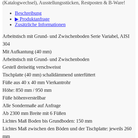
(Katalogwechsel), Ausstellungsstücken, Restposten & B-Ware!
Beschreibung
▶ Produktanfrage
Zusätzliche Informationen
Arbeitstisch mit Grund- und Zwischenboden Serie Variabel, AISI
304
Mit Aufkantung (40 mm)
Arbeitstisch mit Grund- und Zwischenboden
Gestell dreiseitig verschweisst
Tischplatte (40 mm) schalldämmend unterfüttert
Füße aus 40 x 40 mm Vierkantrohr
Höhe: 850 mm / 950 mm
Füße höhenverstellbar
Alle Sondermaße auf Anfrage
Ab 2300 mm Breite mit 6 Füßen
Lichtes Maß Boden bis Grundboden: 150 mm
Lichtes Maß zwischen den Böden und der Tischplatte: jeweils 260
mm