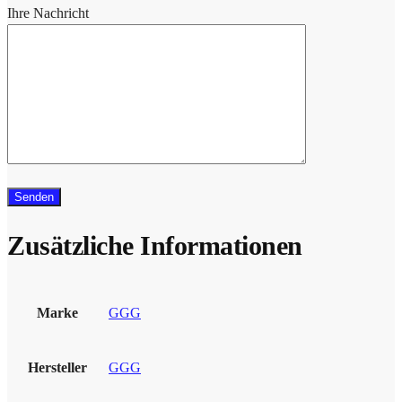
Ihre Nachricht
Zusätzliche Informationen
Marke
GGG
Hersteller
GGG