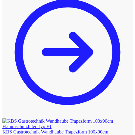
KBS Gastrotechnik Wandhaube Trapezform 100x90cm