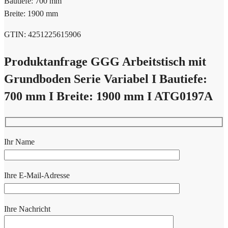
Bautiefe: 700 mm
Breite: 1900 mm
GTIN: 4251225615906
Produktanfrage GGG Arbeitstisch mit
Grundboden Serie Variabel I Bautiefe:
700 mm I Breite: 1900 mm I ATG0197A
Ihr Name
Ihre E-Mail-Adresse
Ihre Nachricht