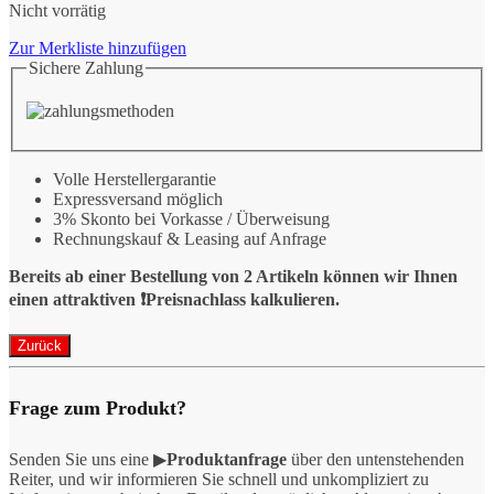
Nicht vorrätig
Zur Merkliste hinzufügen
Sichere Zahlung
Volle Herstellergarantie
Expressversand möglich
3% Skonto bei Vorkasse / Überweisung
Rechnungskauf & Leasing auf Anfrage
Bereits ab einer Bestellung von 2 Artikeln können wir Ihnen
einen attraktiven ❗️Preisnachlass kalkulieren.
Frage zum Produkt?
Senden Sie uns eine ▶
Produktanfrage
über den untenstehenden
Reiter, und wir informieren Sie schnell und unkompliziert zu