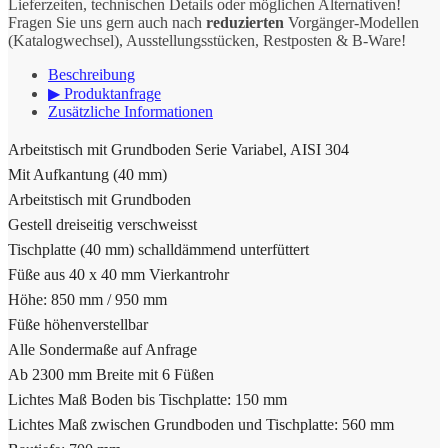
Lieferzeiten, technischen Details oder möglichen Alternativen!
Fragen Sie uns gern auch nach
reduzierten
Vorgänger-Modellen
(Katalogwechsel), Ausstellungsstücken, Restposten & B-Ware!
Beschreibung
▶ Produktanfrage
Zusätzliche Informationen
Arbeitstisch mit Grundboden Serie Variabel, AISI 304
Mit Aufkantung (40 mm)
Arbeitstisch mit Grundboden
Gestell dreiseitig verschweisst
Tischplatte (40 mm) schalldämmend unterfüttert
Füße aus 40 x 40 mm Vierkantrohr
Höhe: 850 mm / 950 mm
Füße höhenverstellbar
Alle Sondermaße auf Anfrage
Ab 2300 mm Breite mit 6 Füßen
Lichtes Maß Boden bis Tischplatte: 150 mm
Lichtes Maß zwischen Grundboden und Tischplatte: 560 mm