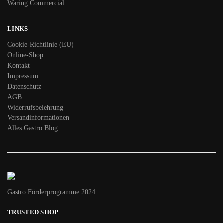
Waring Commercial
LINKS
Cookie-Richtlinie (EU)
Online-Shop
Kontakt
Impressum
Datenschutz
AGB
Widerrufsbelehrung
Versandinformationen
Alles Gastro Blog
Gastro Förderprogramme 2024
TRUSTED SHOP