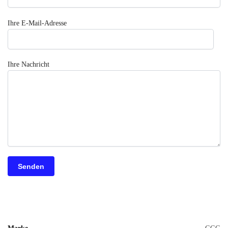
Ihre E-Mail-Adresse
Ihre Nachricht