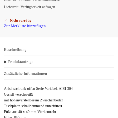
Lieferzeit:
Verfügbarkeit anfragen
Nicht vorrätig
Zur Merkliste hinzufügen
Beschreibung
▶ Produktanfrage
Zusätzliche Informationen
Arbeitsschrank offen Serie Variabel, AISI 304
Gestell verschweißt
mit höhenverstellbarem Zwischenboden
Tischplatte schalldämmend unterfüttert
Füße aus 40 x 40 mm Vierkantrohr
Höhe: 850 mm