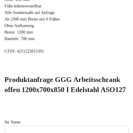
Füße höhenverstellbar
Alle Sondermaße auf Anfrage
Ab 2300 mm Breite mit 6 Füßen
Ohne Aufkantung
Breite: 1200 mm
Bautiefe: 700 mm
GTIN: 4251225612301
Produktanfrage GGG Arbeitsschrank
offen 1200x700x850 I Edelstahl ASO127
Ihr Name