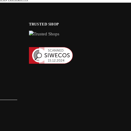
TRUSTED SHOP