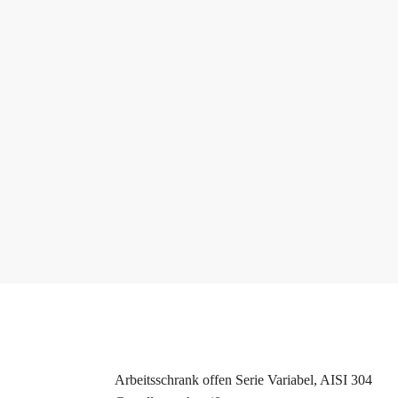
Arbeitsschrank offen Serie Variabel, AISI 304