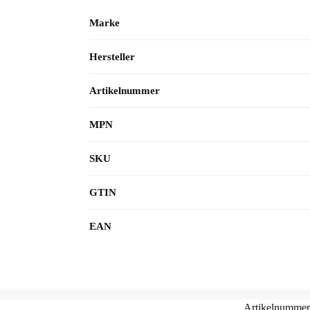
Marke
Hersteller
Artikelnummer
MPN
SKU
GTIN
EAN
Artikelnumme