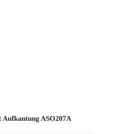
mit Aufkantung ASO207A