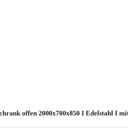
hrank offen 2000x700x850 I Edelstahl I 