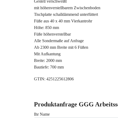
Gestell verschweißt
mit höhenverstellbarem Zwischenboden
Tischplatte schalldämmend unterfüttert
Füße aus 40 x 40 mm Vierkantrohr
Höhe: 850 mm
Füße höhenverstellbar
Alle Sondermaße auf Anfrage
Ab 2300 mm Breite mit 6 Füßen
Mit Aufkantung
Breite: 2000 mm
Bautiefe: 700 mm
GTIN: 4251225612806
Produktanfrage GGG Arbeitssc
Ihr Name