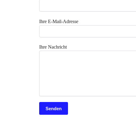
Ihre E-Mail-Adresse
Ihre Nachricht