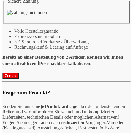
Sichere Zahlung
Volle Herstellergarantie
Expressversand möglich
3% Skonto bei Vorkasse / Überweisung
Rechnungskauf & Leasing auf Anfrage
Bereits ab einer Bestellung von 2 Artikeln können wir Ihnen
einen attraktiven ❗️Preisnachlass kalkulieren.
Frage zum Produkt?
Senden Sie uns eine ▶
Produktanfrage
über den untenstehenden
Reiter, und wir informieren Sie schnell und unkompliziert zu
Lieferzeiten, technischen Details oder möglichen Alternativen!
Fragen Sie uns gern auch nach
reduzierten
Vorgänger-Modellen
(Katalogwechsel), Ausstellungsstücken, Restposten & B-Ware!