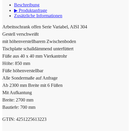
Beschreibung
▶ Produktanfrage
Zusätzliche Informationen
Arbeitsschrank offen Serie Variabel, AISI 304
Gestell verschweißt
mit höhenverstellbarem Zwischenboden
Tischplatte schalldämmend unterfüttert
Füße aus 40 x 40 mm Vierkantrohr
Höhe: 850 mm
Füße höhenverstellbar
Alle Sondermaße auf Anfrage
Ab 2300 mm Breite mit 6 Füßen
Mit Aufkantung
Breite: 2700 mm
Bautiefe: 700 mm
GTIN: 4251225613223