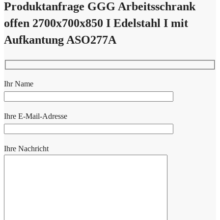
Produktanfrage GGG Arbeitsschrank
offen 2700x700x850 I Edelstahl I mit
Aufkantung ASO277A
Ihr Name
Ihre E-Mail-Adresse
Ihre Nachricht