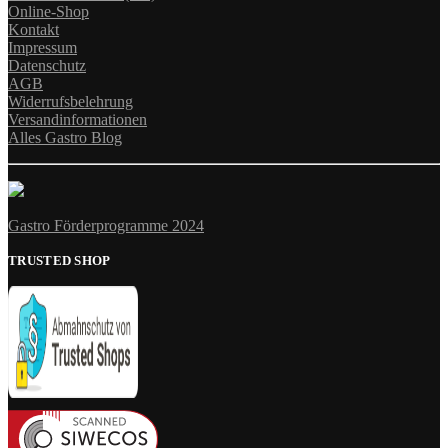
Online-Shop
Kontakt
Impressum
Datenschutz
AGB
Widerrufsbelehrung
Versandinformationen
Alles Gastro Blog
Gastro Förderprogramme 2024
TRUSTED SHOP