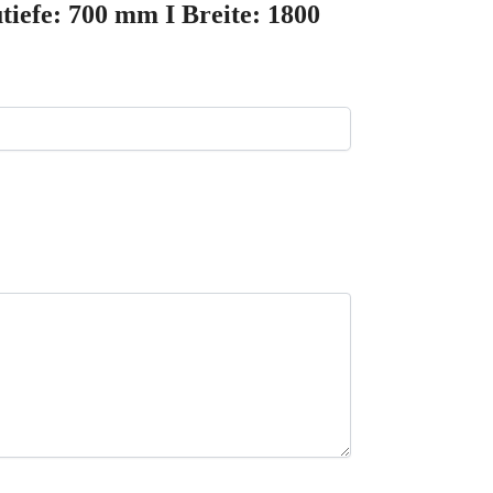
iefe: 700 mm I Breite: 1800