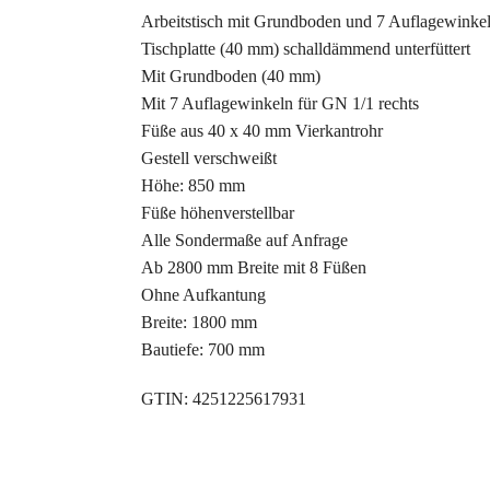
Arbeitstisch mit Grundboden und 7 Auflagewinkel
Tischplatte (40 mm) schalldämmend unterfüttert
Mit Grundboden (40 mm)
Mit 7 Auflagewinkeln für GN 1/1 rechts
Füße aus 40 x 40 mm Vierkantrohr
Gestell verschweißt
Höhe: 850 mm
Füße höhenverstellbar
Alle Sondermaße auf Anfrage
Ab 2800 mm Breite mit 8 Füßen
Ohne Aufkantung
Breite: 1800 mm
Bautiefe: 700 mm
GTIN: 4251225617931