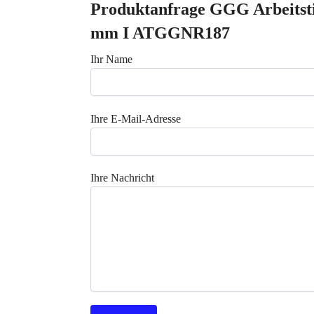
Produktanfrage GGG Arbeitstis
mm I ATGGNR187
Ihr Name
Ihre E-Mail-Adresse
Ihre Nachricht