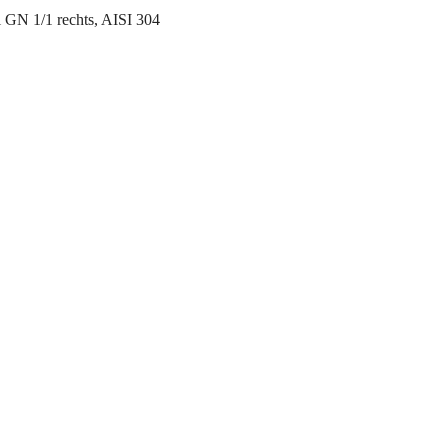
 GN 1/1 rechts, AISI 304