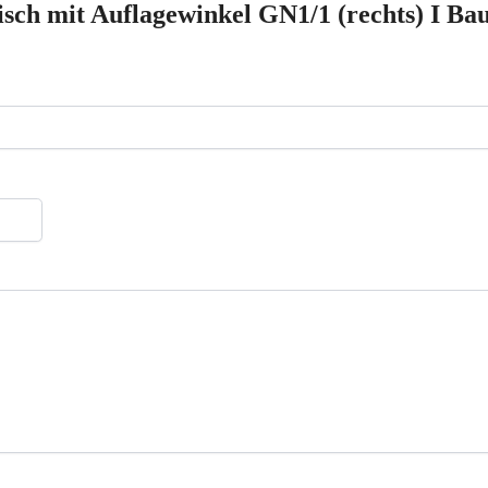
ch mit Auflagewinkel GN1/1 (rechts) I Baut