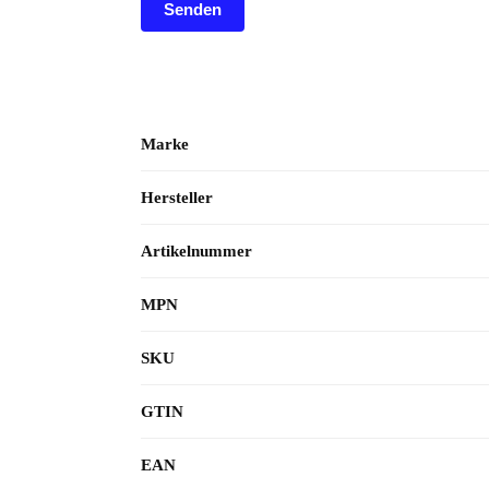
Marke
Hersteller
Artikelnummer
MPN
SKU
GTIN
EAN