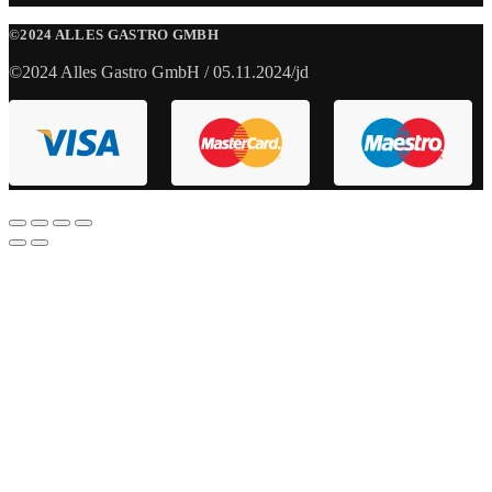
©2024 ALLES GASTRO GMBH
©2024 Alles Gastro GmbH / 05.11.2024/jd