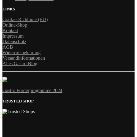
LINKS
Cookie-Richtlinie (EU)
Online-Shop
Kontakt
Impressum
Datenschutz
AGB
Widerrufsbelehrung
Versandinformationen
Alles Gastro Blog
Gastro Förderprogramme 2024
TRUSTED SHOP