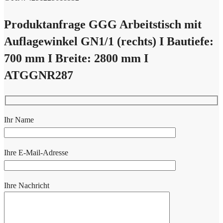
Produktanfrage GGG Arbeitstisch mit
Auflagewinkel GN1/1 (rechts) I Bautiefe:
700 mm I Breite: 2800 mm I
ATGGNR287
Ihr Name
Ihre E-Mail-Adresse
Ihre Nachricht