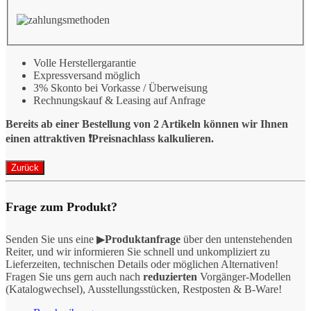
Volle Herstellergarantie
Expressversand möglich
3% Skonto bei Vorkasse / Überweisung
Rechnungskauf & Leasing auf Anfrage
Bereits ab einer Bestellung von 2 Artikeln können wir Ihnen
einen attraktiven ❗️Preisnachlass kalkulieren.
Frage zum Produkt?
Senden Sie uns eine ▶
Produktanfrage
über den untenstehenden
Reiter, und wir informieren Sie schnell und unkompliziert zu
Lieferzeiten, technischen Details oder möglichen Alternativen!
Fragen Sie uns gern auch nach
reduzierten
Vorgänger-Modellen
(Katalogwechsel), Ausstellungsstücken, Restposten & B-Ware!