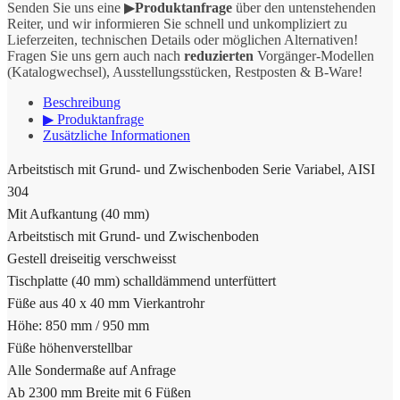
Senden Sie uns eine ▶
Produktanfrage
über den untenstehenden
Reiter, und wir informieren Sie schnell und unkompliziert zu
Lieferzeiten, technischen Details oder möglichen Alternativen!
Fragen Sie uns gern auch nach
reduzierten
Vorgänger-Modellen
(Katalogwechsel), Ausstellungsstücken, Restposten & B-Ware!
Beschreibung
▶ Produktanfrage
Zusätzliche Informationen
Arbeitstisch mit Grund- und Zwischenboden Serie Variabel, AISI
304
Mit Aufkantung (40 mm)
Arbeitstisch mit Grund- und Zwischenboden
Gestell dreiseitig verschweisst
Tischplatte (40 mm) schalldämmend unterfüttert
Füße aus 40 x 40 mm Vierkantrohr
Höhe: 850 mm / 950 mm
Füße höhenverstellbar
Alle Sondermaße auf Anfrage
Ab 2300 mm Breite mit 6 Füßen