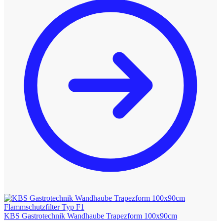
KBS Gastrotechnik Wandhaube Trapezform 100x90cm