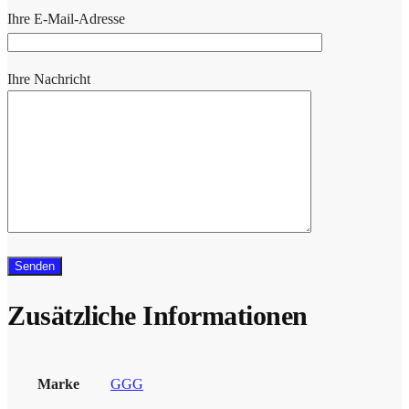
Ihre E-Mail-Adresse
Ihre Nachricht
Zusätzliche Informationen
Marke
GGG