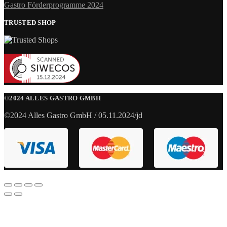
Gastro Förderprogramme 2024
TRUSTED SHOP
©2024 ALLES GASTRO GMBH
©2024 Alles Gastro GmbH / 05.11.2024/jd