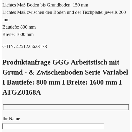
Lichtes Maß Boden bis Grundboden: 150 mm
Lichtes Maß zwischen den Böden und der Tischplatte: jeweils 260
mm
Bautiefe: 800 mm
Breite: 1600 mm
GTIN: 4251225623178
Produktanfrage GGG Arbeitstisch mit
Grund - & Zwischenboden Serie Variabel
I Bautiefe: 800 mm I Breite: 1600 mm I
ATGZ0168A
Ihr Name