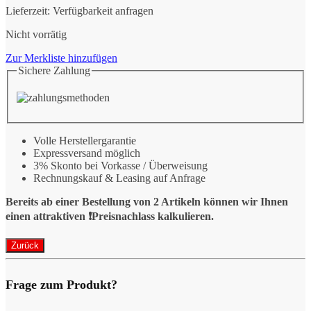
Lieferzeit:
Verfügbarkeit anfragen
Nicht vorrätig
Zur Merkliste hinzufügen
Sichere Zahlung
Volle Herstellergarantie
Expressversand möglich
3% Skonto bei Vorkasse / Überweisung
Rechnungskauf & Leasing auf Anfrage
Bereits ab einer Bestellung von 2 Artikeln können wir Ihnen
einen attraktiven ❗️Preisnachlass kalkulieren.
Frage zum Produkt?