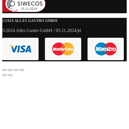
©2024 ALLES GASTRO GMBH
©2024 Alles Gastro GmbH / 05.11.2024/jd