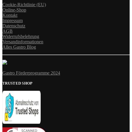
Cookie-Richtlinie (EU)
Online-Shop
Kontakt
Impressum
Datenschutz
AGB
Widerrufsbelehrung
Versandinformationen
Alles Gastro Blog
Gastro Förderprogramme 2024
TRUSTED SHOP