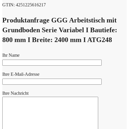
GTIN: 4251225616217
Produktanfrage GGG Arbeitstisch mit
Grundboden Serie Variabel I Bautiefe:
800 mm I Breite: 2400 mm I ATG248
Ihr Name
Ihre E-Mail-Adresse
Ihre Nachricht