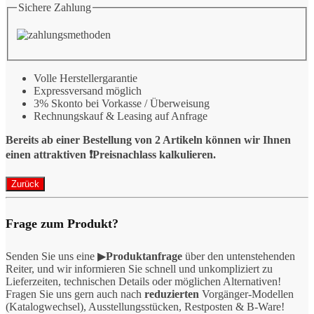
Sichere Zahlung
Volle Herstellergarantie
Expressversand möglich
3% Skonto bei Vorkasse / Überweisung
Rechnungskauf & Leasing auf Anfrage
Bereits ab einer Bestellung von 2 Artikeln können wir Ihnen
einen attraktiven ❗️Preisnachlass kalkulieren.
Frage zum Produkt?
Senden Sie uns eine ▶
Produktanfrage
über den untenstehenden
Reiter, und wir informieren Sie schnell und unkompliziert zu
Lieferzeiten, technischen Details oder möglichen Alternativen!
Fragen Sie uns gern auch nach
reduzierten
Vorgänger-Modellen
(Katalogwechsel), Ausstellungsstücken, Restposten & B-Ware!