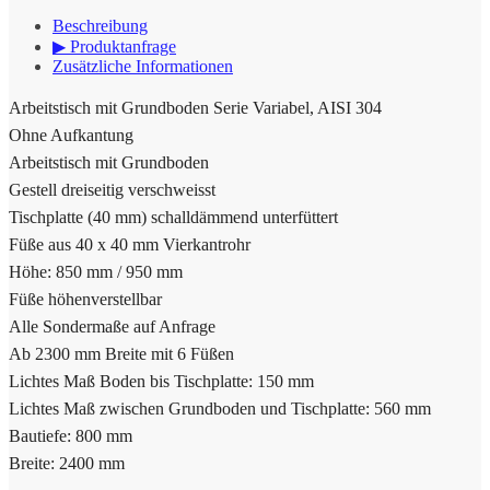
Beschreibung
▶ Produktanfrage
Zusätzliche Informationen
Arbeitstisch mit Grundboden Serie Variabel, AISI 304
Ohne Aufkantung
Arbeitstisch mit Grundboden
Gestell dreiseitig verschweisst
Tischplatte (40 mm) schalldämmend unterfüttert
Füße aus 40 x 40 mm Vierkantrohr
Höhe: 850 mm / 950 mm
Füße höhenverstellbar
Alle Sondermaße auf Anfrage
Ab 2300 mm Breite mit 6 Füßen
Lichtes Maß Boden bis Tischplatte: 150 mm
Lichtes Maß zwischen Grundboden und Tischplatte: 560 mm
Bautiefe: 800 mm
Breite: 2400 mm