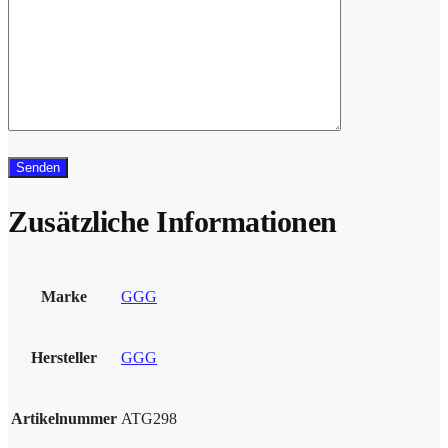
Zusätzliche Informationen
Marke
GGG
Hersteller
GGG
Artikelnummer
ATG298