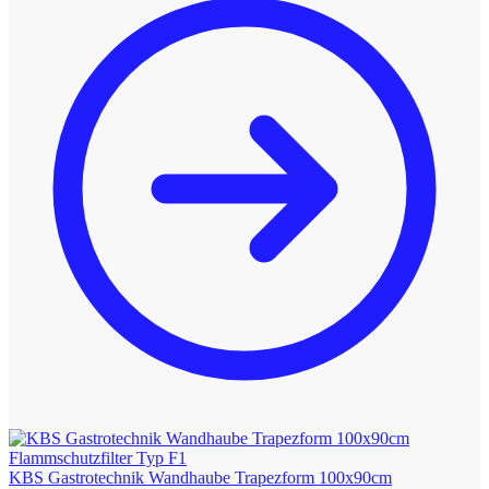
KBS Gastrotechnik Wandhaube Trapezform 100x90cm