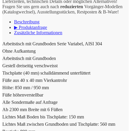
Lieferzeiten, technischen Details oder möglichen Alternativen!
Fragen Sie uns gern auch nach
reduzierten
Vorgänger-Modellen
(Katalogwechsel), Ausstellungsstücken, Restposten & B-Ware!
Beschreibung
▶ Produktanfrage
Zusätzliche Informationen
Arbeitstisch mit Grundboden Serie Variabel, AISI 304
Ohne Aufkantung
Arbeitstisch mit Grundboden
Gestell dreiseitig verschweisst
Tischplatte (40 mm) schalldämmend unterfüttert
Füße aus 40 x 40 mm Vierkantrohr
Höhe: 850 mm / 950 mm
Füße höhenverstellbar
Alle Sondermaße auf Anfrage
Ab 2300 mm Breite mit 6 Füßen
Lichtes Maß Boden bis Tischplatte: 150 mm
Lichtes Maß zwischen Grundboden und Tischplatte: 560 mm