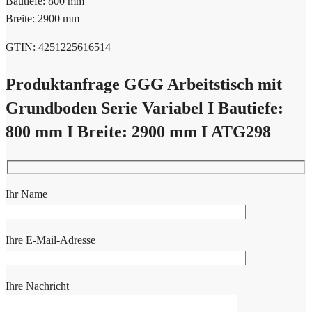
Bautiefe: 800 mm
Breite: 2900 mm
GTIN: 4251225616514
Produktanfrage GGG Arbeitstisch mit
Grundboden Serie Variabel I Bautiefe:
800 mm I Breite: 2900 mm I ATG298
Ihr Name
Ihre E-Mail-Adresse
Ihre Nachricht