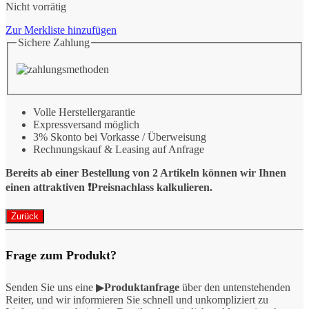
Nicht vorrätig
Zur Merkliste hinzufügen
Sichere Zahlung
Volle Herstellergarantie
Expressversand möglich
3% Skonto bei Vorkasse / Überweisung
Rechnungskauf & Leasing auf Anfrage
Bereits ab einer Bestellung von 2 Artikeln können wir Ihnen
einen attraktiven ❗️Preisnachlass kalkulieren.
Frage zum Produkt?
Senden Sie uns eine ▶
Produktanfrage
über den untenstehenden
Reiter, und wir informieren Sie schnell und unkompliziert zu