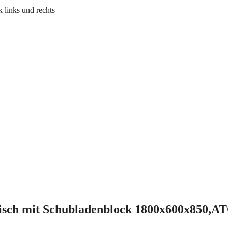
 links und rechts
isch mit Schubladenblock 1800x600x850,AT