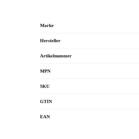
Marke
Hersteller
Artikelnummer
MPN
SKU
GTIN
EAN