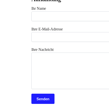
Ihr Name
Ihre E-Mail-Adresse
Ihre Nachricht