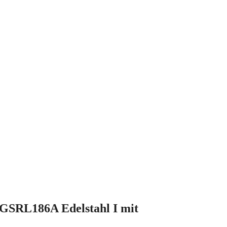
GSRL186A Edelstahl I mit