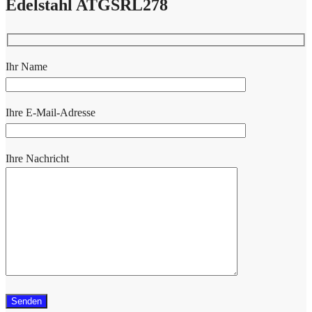
Edelstahl ATGSRL278
Ihr Name
Ihre E-Mail-Adresse
Ihre Nachricht