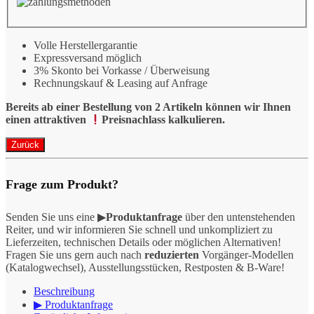
Volle Herstellergarantie
Expressversand möglich
3% Skonto bei Vorkasse / Überweisung
Rechnungskauf & Leasing auf Anfrage
Bereits ab einer Bestellung von 2 Artikeln können wir Ihnen
einen attraktiven
Preisnachlass kalkulieren.
Frage zum Produkt?
Senden Sie uns eine ▶
Produktanfrage
über den untenstehenden
Reiter, und wir informieren Sie schnell und unkompliziert zu
Lieferzeiten, technischen Details oder möglichen Alternativen!
Fragen Sie uns gern auch nach
reduzierten
Vorgänger-Modellen
(Katalogwechsel), Ausstellungsstücken, Restposten & B-Ware!
Beschreibung
▶ Produktanfrage