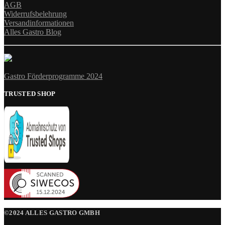
AGB
Widerrufsbelehrung
Versandinformationen
Alles Gastro Blog
Gastro Förderprogramme 2024
TRUSTED SHOP
©2024 ALLES GASTRO GMBH