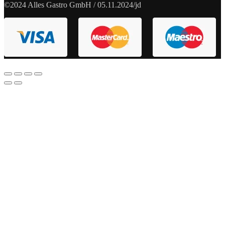
©2024 Alles Gastro GmbH / 05.11.2024/jd