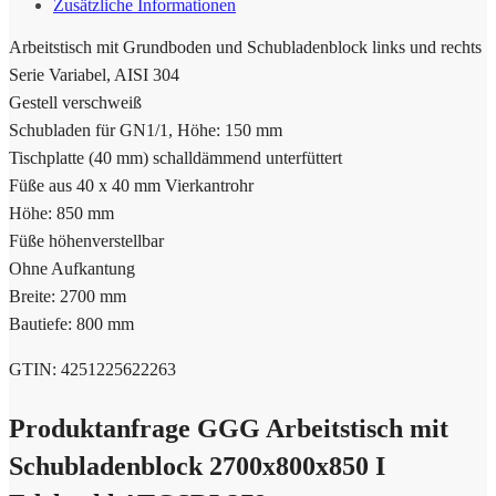
Zusätzliche Informationen
Arbeitstisch mit Grundboden und Schubladenblock links und rechts
Serie Variabel, AISI 304
Gestell verschweiß
Schubladen für GN1/1, Höhe: 150 mm
Tischplatte (40 mm) schalldämmend unterfüttert
Füße aus 40 x 40 mm Vierkantrohr
Höhe: 850 mm
Füße höhenverstellbar
Ohne Aufkantung
Breite: 2700 mm
Bautiefe: 800 mm
GTIN: 4251225622263
Produktanfrage GGG Arbeitstisch mit
Schubladenblock 2700x800x850 I