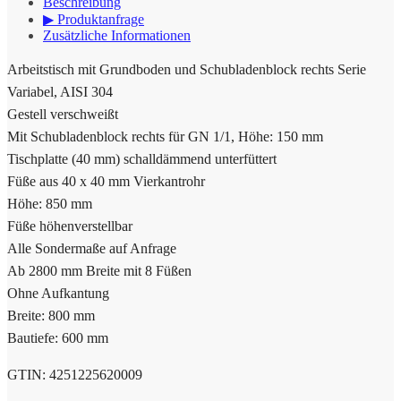
Beschreibung
▶ Produktanfrage
Zusätzliche Informationen
Arbeitstisch mit Grundboden und Schubladenblock rechts Serie
Variabel, AISI 304
Gestell verschweißt
Mit Schubladenblock rechts für GN 1/1, Höhe: 150 mm
Tischplatte (40 mm) schalldämmend unterfüttert
Füße aus 40 x 40 mm Vierkantrohr
Höhe: 850 mm
Füße höhenverstellbar
Alle Sondermaße auf Anfrage
Ab 2800 mm Breite mit 8 Füßen
Ohne Aufkantung
Breite: 800 mm
Bautiefe: 600 mm
GTIN: 4251225620009