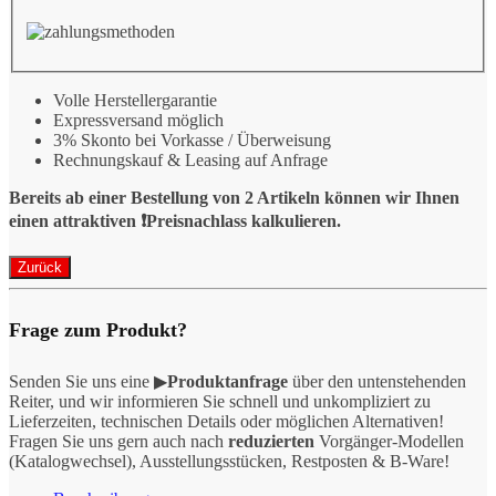
Volle Herstellergarantie
Expressversand möglich
3% Skonto bei Vorkasse / Überweisung
Rechnungskauf & Leasing auf Anfrage
Bereits ab einer Bestellung von 2 Artikeln können wir Ihnen
einen attraktiven ❗️Preisnachlass kalkulieren.
Frage zum Produkt?
Senden Sie uns eine ▶
Produktanfrage
über den untenstehenden
Reiter, und wir informieren Sie schnell und unkompliziert zu
Lieferzeiten, technischen Details oder möglichen Alternativen!
Fragen Sie uns gern auch nach
reduzierten
Vorgänger-Modellen
(Katalogwechsel), Ausstellungsstücken, Restposten & B-Ware!