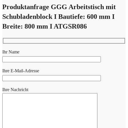
Produktanfrage GGG Arbeitstisch mit
Schubladenblock I Bautiefe: 600 mm I
Breite: 800 mm I ATGSR086
Ihr Name
Ihre E-Mail-Adresse
Ihre Nachricht