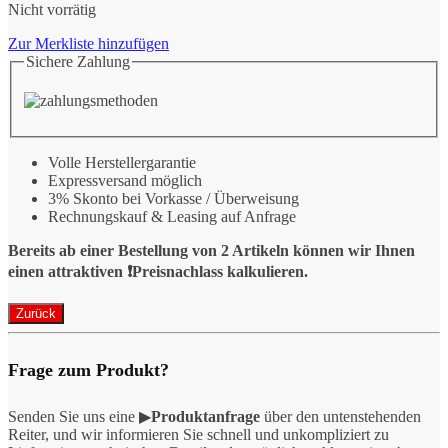
Nicht vorrätig
Zur Merkliste hinzufügen
Sichere Zahlung
Volle Herstellergarantie
Expressversand möglich
3% Skonto bei Vorkasse / Überweisung
Rechnungskauf & Leasing auf Anfrage
Bereits ab einer Bestellung von 2 Artikeln können wir Ihnen
einen attraktiven ❗️Preisnachlass kalkulieren.
Frage zum Produkt?
Senden Sie uns eine ▶
Produktanfrage
über den untenstehenden
Reiter, und wir informieren Sie schnell und unkompliziert zu