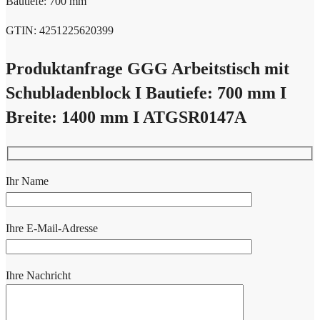
Bautiefe: 700 mm
GTIN: 4251225620399
Produktanfrage GGG Arbeitstisch mit
Schubladenblock I Bautiefe: 700 mm I
Breite: 1400 mm I ATGSR0147A
Ihr Name
Ihre E-Mail-Adresse
Ihre Nachricht