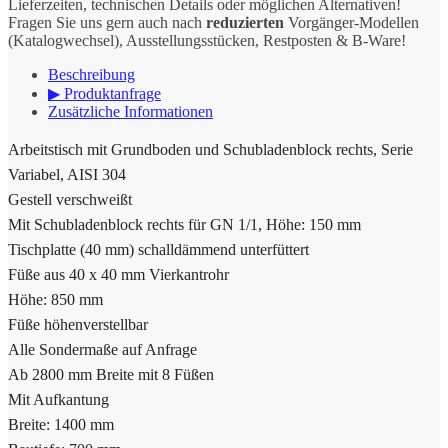
Lieferzeiten, technischen Details oder möglichen Alternativen!
Fragen Sie uns gern auch nach
reduzierten
Vorgänger-Modellen
(Katalogwechsel), Ausstellungsstücken, Restposten & B-Ware!
Beschreibung
▶ Produktanfrage
Zusätzliche Informationen
Arbeitstisch mit Grundboden und Schubladenblock rechts, Serie
Variabel, AISI 304
Gestell verschweißt
Mit Schubladenblock rechts für GN 1/1, Höhe: 150 mm
Tischplatte (40 mm) schalldämmend unterfüttert
Füße aus 40 x 40 mm Vierkantrohr
Höhe: 850 mm
Füße höhenverstellbar
Alle Sondermaße auf Anfrage
Ab 2800 mm Breite mit 8 Füßen
Mit Aufkantung
Breite: 1400 mm