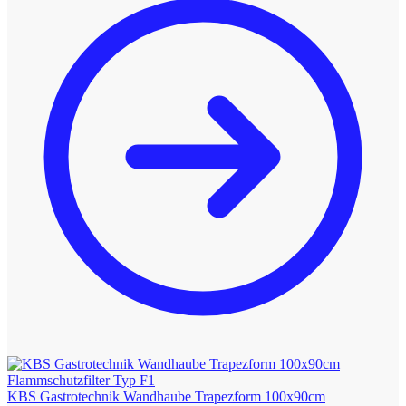
KBS Gastrotechnik Wandhaube Trapezform 100x90cm