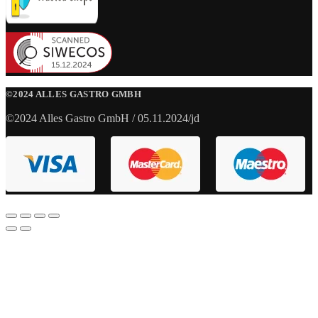
©2024 ALLES GASTRO GMBH
©2024 Alles Gastro GmbH / 05.11.2024/jd