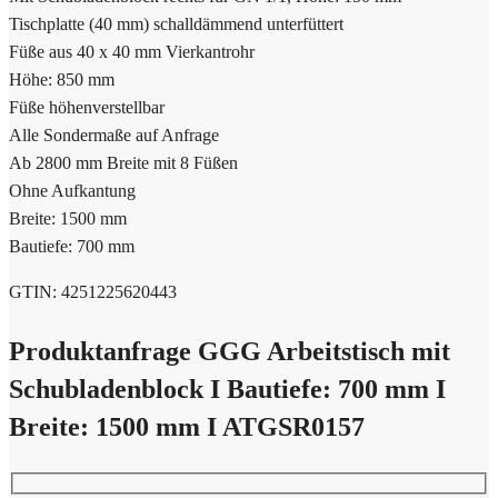
Tischplatte (40 mm) schalldämmend unterfüttert
Füße aus 40 x 40 mm Vierkantrohr
Höhe: 850 mm
Füße höhenverstellbar
Alle Sondermaße auf Anfrage
Ab 2800 mm Breite mit 8 Füßen
Ohne Aufkantung
Breite: 1500 mm
Bautiefe: 700 mm
GTIN: 4251225620443
Produktanfrage GGG Arbeitstisch mit
Schubladenblock I Bautiefe: 700 mm I
Breite: 1500 mm I ATGSR0157