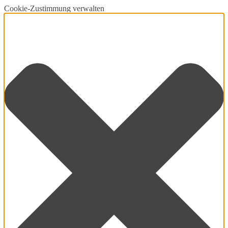
Cookie-Zustimmung verwalten