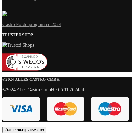
Gastro Förderprogramme 2024
TRUSTED SHOP
©2024 ALLES GASTRO GMBH
©2024 Alles Gastro GmbH / 05.11.2024/jd
Zustimmung verwalten