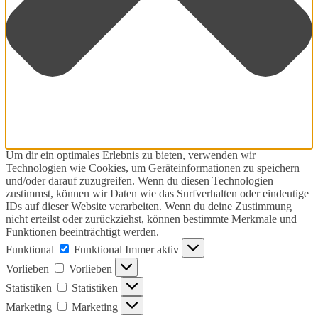
Um dir ein optimales Erlebnis zu bieten, verwenden wir
Technologien wie Cookies, um Geräteinformationen zu speichern
und/oder darauf zuzugreifen. Wenn du diesen Technologien
zustimmst, können wir Daten wie das Surfverhalten oder eindeutige
IDs auf dieser Website verarbeiten. Wenn du deine Zustimmung
nicht erteilst oder zurückziehst, können bestimmte Merkmale und
Funktionen beeinträchtigt werden.
Funktional
Funktional
Immer aktiv
Vorlieben
Vorlieben
Statistiken
Statistiken
Marketing
Marketing