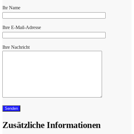
Ihr Name
Ihre E-Mail-Adresse
Ihre Nachricht
Zusätzliche Informationen