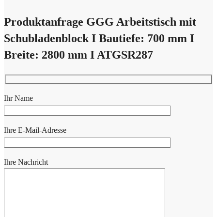
Produktanfrage GGG Arbeitstisch mit
Schubladenblock I Bautiefe: 700 mm I
Breite: 2800 mm I ATGSR287
Ihr Name
Ihre E-Mail-Adresse
Ihre Nachricht