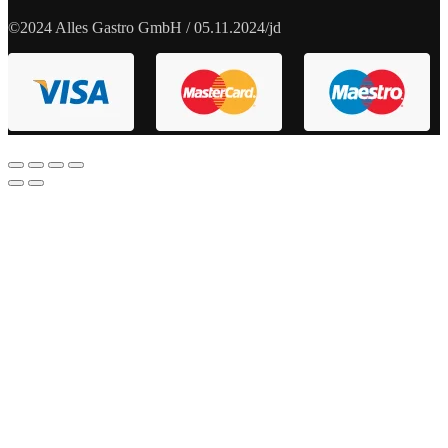
©2024 Alles Gastro GmbH / 05.11.2024/jd