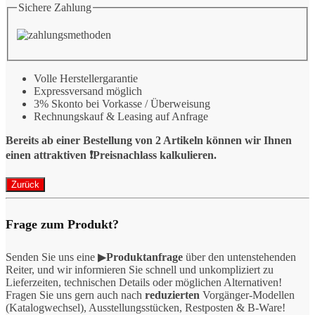
Sichere Zahlung
Volle Herstellergarantie
Expressversand möglich
3% Skonto bei Vorkasse / Überweisung
Rechnungskauf & Leasing auf Anfrage
Bereits ab einer Bestellung von 2 Artikeln können wir Ihnen
einen attraktiven ❗️Preisnachlass kalkulieren.
Frage zum Produkt?
Senden Sie uns eine ▶
Produktanfrage
über den untenstehenden
Reiter, und wir informieren Sie schnell und unkompliziert zu
Lieferzeiten, technischen Details oder möglichen Alternativen!
Fragen Sie uns gern auch nach
reduzierten
Vorgänger-Modellen
(Katalogwechsel), Ausstellungsstücken, Restposten & B-Ware!