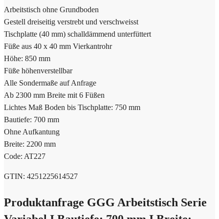
Arbeitstisch ohne Grundboden
Gestell dreiseitig verstrebt und verschweisst
Tischplatte (40 mm) schalldämmend unterfüttert
Füße aus 40 x 40 mm Vierkantrohr
Höhe: 850 mm
Füße höhenverstellbar
Alle Sondermaße auf Anfrage
Ab 2300 mm Breite mit 6 Füßen
Lichtes Maß Boden bis Tischplatte: 750 mm
Bautiefe: 700 mm
Ohne Aufkantung
Breite: 2200 mm
Code: AT227
GTIN: 4251225614527
Produktanfrage GGG Arbeitstisch Serie