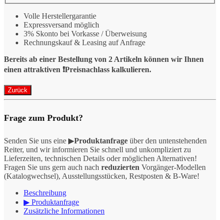
Volle Herstellergarantie
Expressversand möglich
3% Skonto bei Vorkasse / Überweisung
Rechnungskauf & Leasing auf Anfrage
Bereits ab einer Bestellung von 2 Artikeln können wir Ihnen
einen attraktiven ❗️Preisnachlass kalkulieren.
Frage zum Produkt?
Senden Sie uns eine ▶
Produktanfrage
über den untenstehenden
Reiter, und wir informieren Sie schnell und unkompliziert zu
Lieferzeiten, technischen Details oder möglichen Alternativen!
Fragen Sie uns gern auch nach
reduzierten
Vorgänger-Modellen
(Katalogwechsel), Ausstellungsstücken, Restposten & B-Ware!
Beschreibung
▶ Produktanfrage
Zusätzliche Informationen