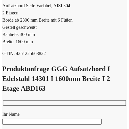
Aufsatzbord Serie Variabel, AISI 304
2 Etagen
Borde ab 2300 mm Breite mit 6 Füßen
Gestell geschweißt
Bautiefe: 300 mm
Breite: 1600 mm
GTIN: 4251225663822
Produktanfrage GGG Aufsatzbord I
Edelstahl 14301 I 1600mm Breite I 2
Etage ABD163
Ihr Name