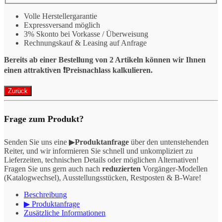
Volle Herstellergarantie
Expressversand möglich
3% Skonto bei Vorkasse / Überweisung
Rechnungskauf & Leasing auf Anfrage
Bereits ab einer Bestellung von 2 Artikeln können wir Ihnen
einen attraktiven ❗️Preisnachlass kalkulieren.
Frage zum Produkt?
Senden Sie uns eine ▶
Produktanfrage
über den untenstehenden
Reiter, und wir informieren Sie schnell und unkompliziert zu
Lieferzeiten, technischen Details oder möglichen Alternativen!
Fragen Sie uns gern auch nach
reduzierten
Vorgänger-Modellen
(Katalogwechsel), Ausstellungsstücken, Restposten & B-Ware!
Beschreibung
▶ Produktanfrage
Zusätzliche Informationen