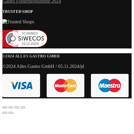
Gastro Förderprogramme 2024
TRUSTED SHOP
©2024 ALLES GASTRO GMBH
©2024 Alles Gastro GmbH / 05.11.2024/jd