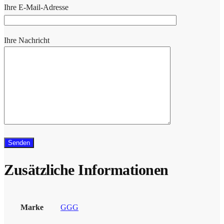
Ihre E-Mail-Adresse
Ihre Nachricht
Zusätzliche Informationen
Marke
GGG