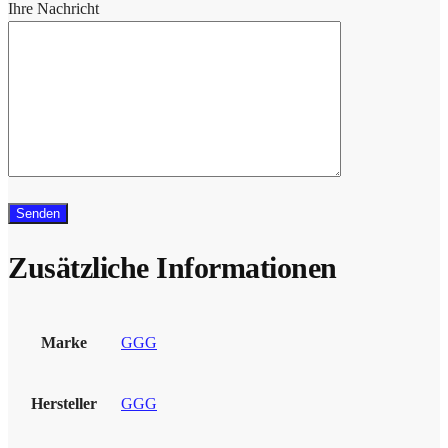
Ihre Nachricht
Zusätzliche Informationen
Marke
GGG
Hersteller
GGG