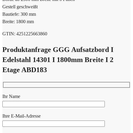
Gestell geschweißt
Bautiefe: 300 mm
Breite: 1800 mm
GTIN: 4251225663860
Produktanfrage GGG Aufsatzbord I
Edelstahl 14301 I 1800mm Breite I 2
Etage ABD183
Ihr Name
Ihre E-Mail-Adresse