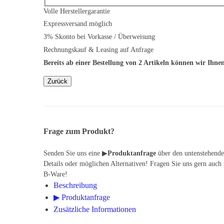
Volle Herstellergarantie
Expressversand möglich
3% Skonto bei Vorkasse / Überweisung
Rechnungskauf & Leasing auf Anfrage
Bereits ab einer Bestellung von 2 Artikeln können wir Ihnen 
Frage zum Produkt?
Senden Sie uns eine ▶
Produktanfrage
über den untenstehenden
Details oder möglichen Alternativen! Fragen Sie uns gern auch
B-Ware!
Beschreibung
▶ Produktanfrage
Zusätzliche Informationen