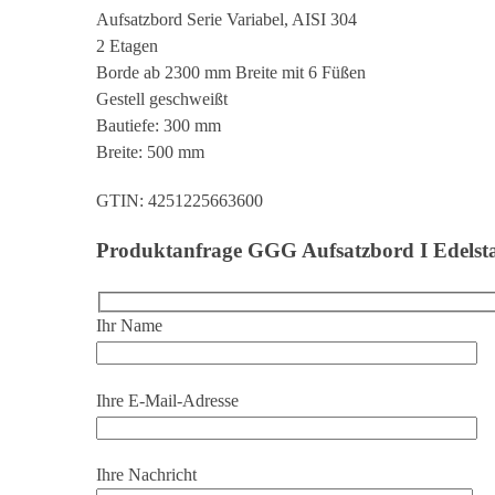
Aufsatzbord Serie Variabel, AISI 304
2 Etagen
Borde ab 2300 mm Breite mit 6 Füßen
Gestell geschweißt
Bautiefe: 300 mm
Breite: 500 mm
GTIN: 4251225663600
Produktanfrage GGG Aufsatzbord I Edelsta
Ihr Name
Ihre E-Mail-Adresse
Ihre Nachricht