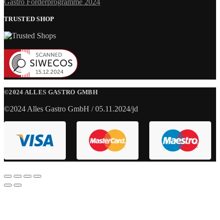
Gastro Förderprogramme 2024
TRUSTED SHOP
©2024 ALLES GASTRO GMBH
©2024 Alles Gastro GmbH / 05.11.2024/jd