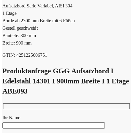
Aufsatzbord Serie Variabel, AISI 304
1 Etage
Borde ab 2300 mm Breite mit 6 Füßen
Gestell geschweißt
Bautiefe: 300 mm
Breite: 900 mm
GTIN: 4251225606751
Produktanfrage GGG Aufsatzbord I
Edelstahl 14301 I 900mm Breite I 1 Etage
ABE093
Ihr Name