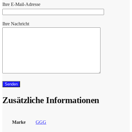
Ihre E-Mail-Adresse
Ihre Nachricht
Zusätzliche Informationen
Marke
GGG