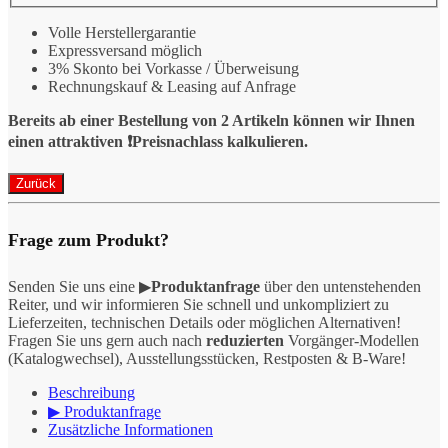
Volle Herstellergarantie
Expressversand möglich
3% Skonto bei Vorkasse / Überweisung
Rechnungskauf & Leasing auf Anfrage
Bereits ab einer Bestellung von 2 Artikeln können wir Ihnen
einen attraktiven ❗️Preisnachlass kalkulieren.
Frage zum Produkt?
Senden Sie uns eine ▶
Produktanfrage
über den untenstehenden
Reiter, und wir informieren Sie schnell und unkompliziert zu
Lieferzeiten, technischen Details oder möglichen Alternativen!
Fragen Sie uns gern auch nach
reduzierten
Vorgänger-Modellen
(Katalogwechsel), Ausstellungsstücken, Restposten & B-Ware!
Beschreibung
▶ Produktanfrage
Zusätzliche Informationen