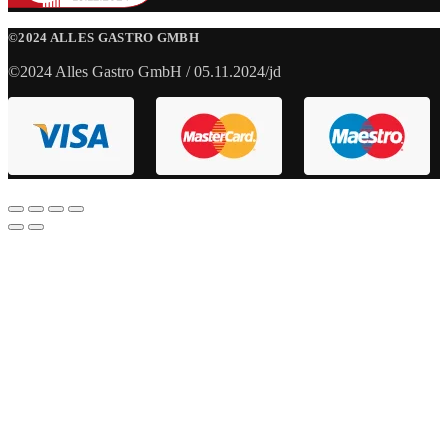
©2024 ALLES GASTRO GMBH
©2024 Alles Gastro GmbH / 05.11.2024/jd