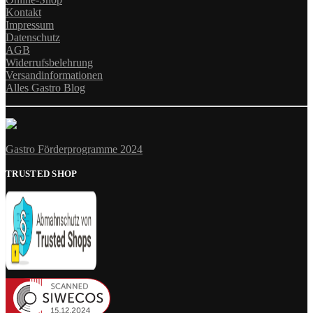
Kontakt
Impressum
Datenschutz
AGB
Widerrufsbelehrung
Versandinformationen
Alles Gastro Blog
Gastro Förderprogramme 2024
TRUSTED SHOP