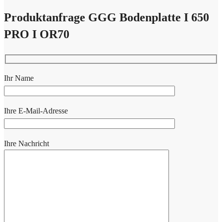
Produktanfrage GGG Bodenplatte I 650
PRO I OR70
Ihr Name
Ihre E-Mail-Adresse
Ihre Nachricht