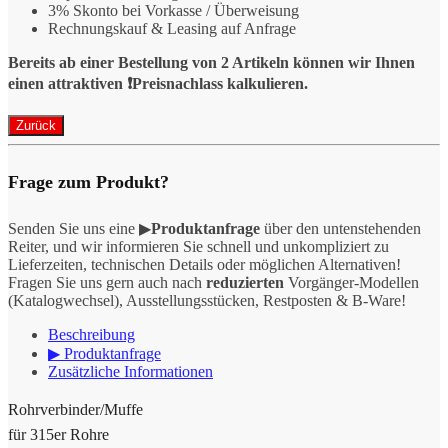
3% Skonto bei Vorkasse / Überweisung
Rechnungskauf & Leasing auf Anfrage
Bereits ab einer Bestellung von 2 Artikeln können wir Ihnen
einen attraktiven ❗️Preisnachlass kalkulieren.
Frage zum Produkt?
Senden Sie uns eine ▶
Produktanfrage
über den untenstehenden
Reiter, und wir informieren Sie schnell und unkompliziert zu
Lieferzeiten, technischen Details oder möglichen Alternativen!
Fragen Sie uns gern auch nach
reduzierten
Vorgänger-Modellen
(Katalogwechsel), Ausstellungsstücken, Restposten & B-Ware!
Beschreibung
▶ Produktanfrage
Zusätzliche Informationen
Rohrverbinder/Muffe
für 315er Rohre