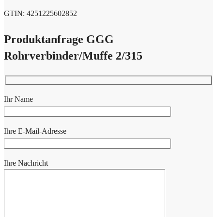
GTIN: 4251225602852
Produktanfrage GGG
Rohrverbinder/Muffe 2/315
Ihr Name
Ihre E-Mail-Adresse
Ihre Nachricht