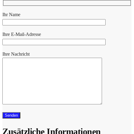
Ihr Name
Ihre E-Mail-Adresse
Ihre Nachricht
Zusätzliche Informationen