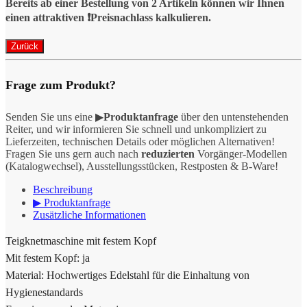
Bereits ab einer Bestellung von 2 Artikeln können wir Ihnen
einen attraktiven ❗️Preisnachlass kalkulieren.
Frage zum Produkt?
Senden Sie uns eine ▶
Produktanfrage
über den untenstehenden
Reiter, und wir informieren Sie schnell und unkompliziert zu
Lieferzeiten, technischen Details oder möglichen Alternativen!
Fragen Sie uns gern auch nach
reduzierten
Vorgänger-Modellen
(Katalogwechsel), Ausstellungsstücken, Restposten & B-Ware!
Beschreibung
▶ Produktanfrage
Zusätzliche Informationen
Teigknetmaschine mit festem Kopf
Mit festem Kopf: ja
Material: Hochwertiges Edelstahl für die Einhaltung von
Hygienestandards