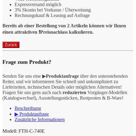
Expressversand möglich
3% Skonto bei Vorkasse / Überweisung
Rechnungskauf & Leasing auf Anfrage
Bereits ab einer Bestellung von 2 Artikeln können wir Ihnen
einen attraktiven ❗️Preisnachlass kalkulieren.
Frage zum Produkt?
Senden Sie uns eine ▶
Produktanfrage
über den untenstehenden
Reiter, und wir informieren Sie schnell und unkompliziert zu
Lieferzeiten, technischen Details oder möglichen Alternativen!
Fragen Sie uns gern auch nach
reduzierten
Vorgänger-Modellen
(Katalogwechsel), Ausstellungsstücken, Restposten & B-Ware!
Beschreibung
▶ Produktanfrage
Zusätzliche Informationen
Modell: FTH-C-740E