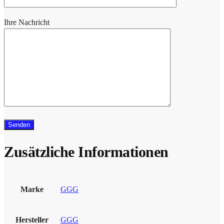
Ihre Nachricht
Zusätzliche Informationen
Marke
GGG
Hersteller
GGG