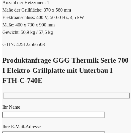
Anzahl der Heizzonen: 1
Maße der Grillfläche: 370 x 560 mm
Elektroanschluss: 400 V, 50-60 Hz, 4,5 kW
Maße: 400 x 730 x 900 mm
Gewicht: 50,9 kg / 57,5 kg
GTIN: 4251225665031
Produktanfrage GGG Thermik Serie 700
I Elektro-Grillplatte mit Unterbau I
FTH-C-740E
Ihr Name
Ihre E-Mail-Adresse