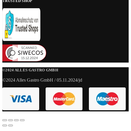
TRUSTED SHOP
©2024 ALLES GASTRO GMBH
©2024 Alles Gastro GmbH / 05.11.2024/jd