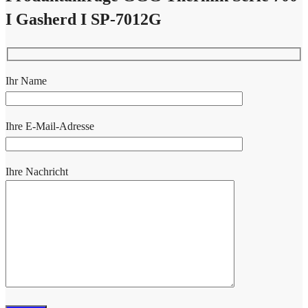
I Gasherd I SP-7012G
Ihr Name
Ihre E-Mail-Adresse
Ihre Nachricht