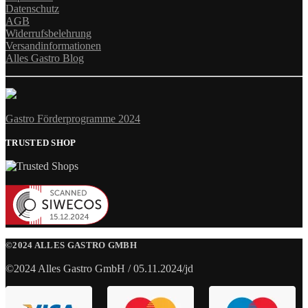
Datenschutz
AGB
Widerrufsbelehrung
Versandinformationen
Alles Gastro Blog
Gastro Förderprogramme 2024
TRUSTED SHOP
©2024 ALLES GASTRO GMBH
©2024 Alles Gastro GmbH / 05.11.2024/jd