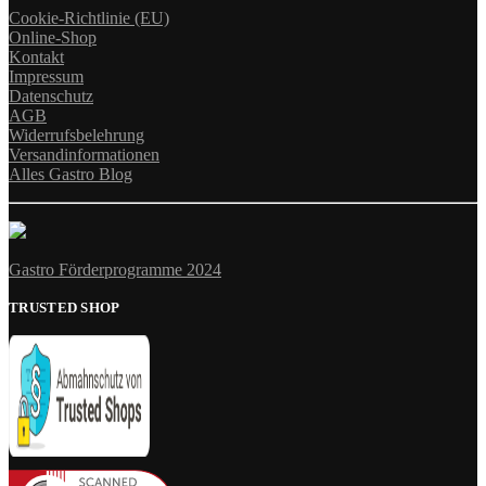
Cookie-Richtlinie (EU)
Online-Shop
Kontakt
Impressum
Datenschutz
AGB
Widerrufsbelehrung
Versandinformationen
Alles Gastro Blog
Gastro Förderprogramme 2024
TRUSTED SHOP