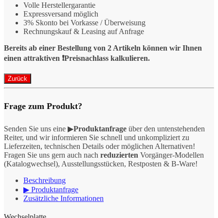
Volle Herstellergarantie
Expressversand möglich
3% Skonto bei Vorkasse / Überweisung
Rechnungskauf & Leasing auf Anfrage
Bereits ab einer Bestellung von 2 Artikeln können wir Ihnen
einen attraktiven ❗️Preisnachlass kalkulieren.
Frage zum Produkt?
Senden Sie uns eine ▶
Produktanfrage
über den untenstehenden
Reiter, und wir informieren Sie schnell und unkompliziert zu
Lieferzeiten, technischen Details oder möglichen Alternativen!
Fragen Sie uns gern auch nach
reduzierten
Vorgänger-Modellen
(Katalogwechsel), Ausstellungsstücken, Restposten & B-Ware!
Beschreibung
▶ Produktanfrage
Zusätzliche Informationen
Wechselplatte