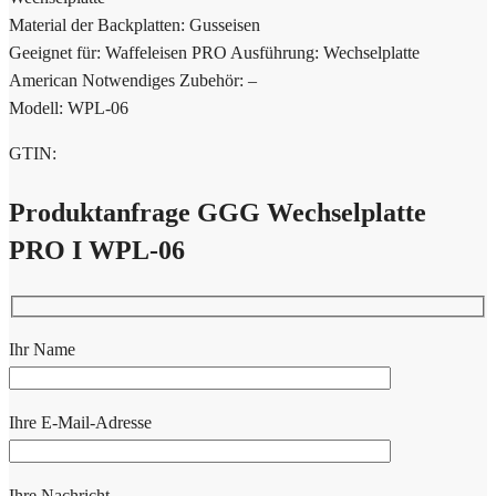
Material der Backplatten: Gusseisen
Geeignet für: Waffeleisen PRO Ausführung: Wechselplatte
American Notwendiges Zubehör: –
Modell: WPL-06
GTIN:
Produktanfrage GGG Wechselplatte
PRO I WPL-06
Ihr Name
Ihre E-Mail-Adresse
Ihre Nachricht