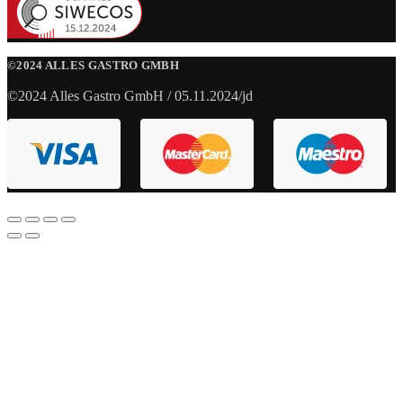
©2024 ALLES GASTRO GMBH
©2024 Alles Gastro GmbH / 05.11.2024/jd