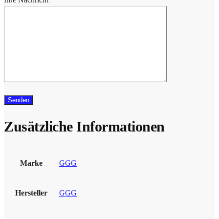
Zusätzliche Informationen
Marke
GGG
Hersteller
GGG