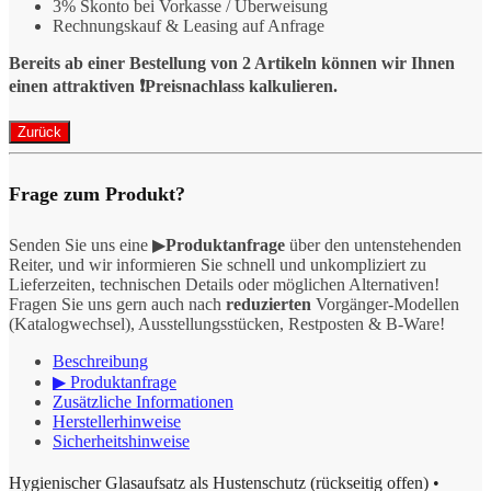
3% Skonto bei Vorkasse / Überweisung
Rechnungskauf & Leasing auf Anfrage
Bereits ab einer Bestellung von 2 Artikeln können wir Ihnen
einen attraktiven ❗️Preisnachlass kalkulieren.
Frage zum Produkt?
Senden Sie uns eine ▶
Produktanfrage
über den untenstehenden
Reiter, und wir informieren Sie schnell und unkompliziert zu
Lieferzeiten, technischen Details oder möglichen Alternativen!
Fragen Sie uns gern auch nach
reduzierten
Vorgänger-Modellen
(Katalogwechsel), Ausstellungsstücken, Restposten & B-Ware!
Beschreibung
▶ Produktanfrage
Zusätzliche Informationen
Herstellerhinweise
Sicherheitshinweise
Hygienischer Glasaufsatz als Hustenschutz (rückseitig offen) •