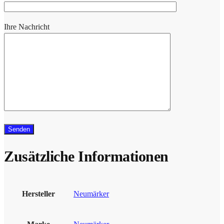
Ihre Nachricht
Zusätzliche Informationen
Hersteller
Neumärker