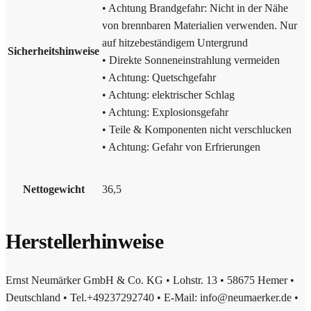
• Achtung Brandgefahr: Nicht in der Nähe
von brennbaren Materialien verwenden. Nur
auf hitzebeständigem Untergrund
Sicherheitshinweise
• Direkte Sonneneinstrahlung vermeiden
• Achtung: Quetschgefahr
• Achtung: elektrischer Schlag
• Achtung: Explosionsgefahr
• Teile & Komponenten nicht verschlucken
• Achtung: Gefahr von Erfrierungen
Nettogewicht
36,5
Herstellerhinweise
Ernst Neumärker GmbH & Co. KG • Lohstr. 13 • 58675 Hemer •
Deutschland • Tel.+49237292740 • E-Mail: info@neumaerker.de •