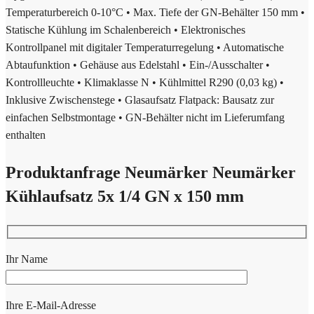
Temperaturbereich 0-10°C • Max. Tiefe der GN-Behälter 150 mm •
Statische Kühlung im Schalenbereich • Elektronisches
Kontrollpanel mit digitaler Temperaturregelung • Automatische
Abtaufunktion • Gehäuse aus Edelstahl • Ein-/Ausschalter •
Kontrollleuchte • Klimaklasse N • Kühlmittel R290 (0,03 kg) •
Inklusive Zwischenstege • Glasaufsatz Flatpack: Bausatz zur
einfachen Selbstmontage • GN-Behälter nicht im Lieferumfang
enthalten
Produktanfrage Neumärker Neumärker
Kühlaufsatz 5x 1/4 GN x 150 mm
Ihr Name
Ihre E-Mail-Adresse