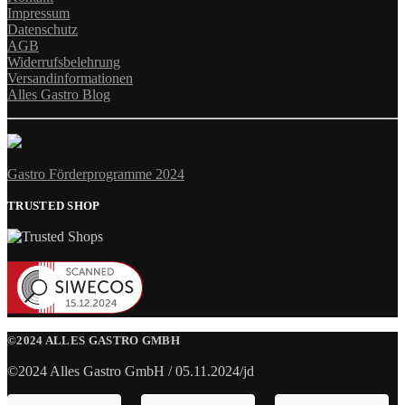
Impressum
Datenschutz
AGB
Widerrufsbelehrung
Versandinformationen
Alles Gastro Blog
Gastro Förderprogramme 2024
TRUSTED SHOP
©2024 ALLES GASTRO GMBH
©2024 Alles Gastro GmbH / 05.11.2024/jd