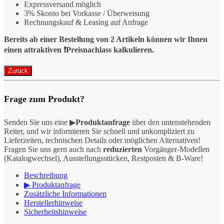
Expressversand möglich
3% Skonto bei Vorkasse / Überweisung
Rechnungskauf & Leasing auf Anfrage
Bereits ab einer Bestellung von 2 Artikeln können wir Ihnen
einen attraktiven ❗️Preisnachlass kalkulieren.
Frage zum Produkt?
Senden Sie uns eine ▶
Produktanfrage
über den untenstehenden
Reiter, und wir informieren Sie schnell und unkompliziert zu
Lieferzeiten, technischen Details oder möglichen Alternativen!
Fragen Sie uns gern auch nach
reduzierten
Vorgänger-Modellen
(Katalogwechsel), Ausstellungsstücken, Restposten & B-Ware!
Beschreibung
▶ Produktanfrage
Zusätzliche Informationen
Herstellerhinweise
Sicherheitshinweise