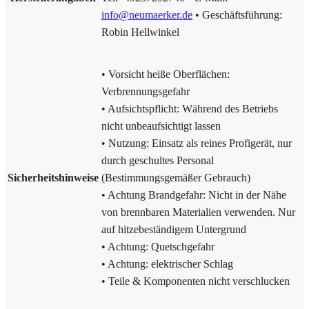
info@neumaerker.de
• Geschäftsführung:
Robin Hellwinkel
• Vorsicht heiße Oberflächen:
Verbrennungsgefahr
• Aufsichtspflicht: Während des Betriebs
nicht unbeaufsichtigt lassen
• Nutzung: Einsatz als reines Profigerät, nur
durch geschultes Personal
Sicherheitshinweise
(Bestimmungsgemäßer Gebrauch)
• Achtung Brandgefahr: Nicht in der Nähe
von brennbaren Materialien verwenden. Nur
auf hitzebeständigem Untergrund
• Achtung: Quetschgefahr
• Achtung: elektrischer Schlag
• Teile & Komponenten nicht verschlucken