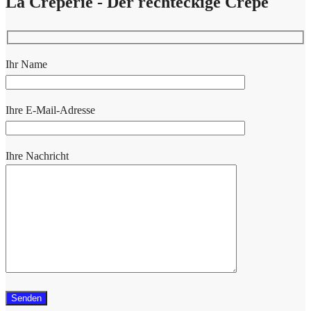
La Crêperie - Der rechteckige Crêpe
Ihr Name
Ihre E-Mail-Adresse
Ihre Nachricht