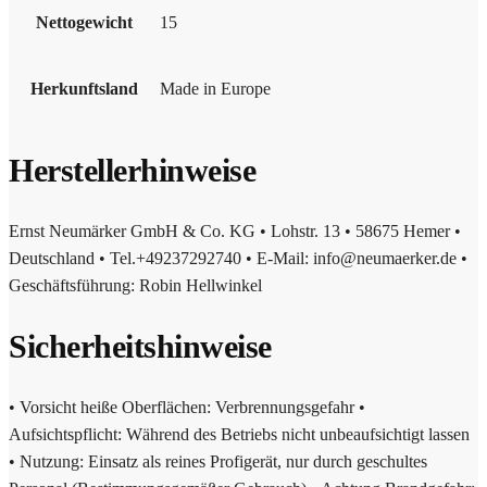
Nettogewicht
15
Herkunftsland
Made in Europe
Herstellerhinweise
Ernst Neumärker GmbH & Co. KG • Lohstr. 13 • 58675 Hemer •
Deutschland • Tel.+49237292740 • E-Mail: info@neumaerker.de •
Geschäftsführung: Robin Hellwinkel
Sicherheitshinweise
• Vorsicht heiße Oberflächen: Verbrennungsgefahr •
Aufsichtspflicht: Während des Betriebs nicht unbeaufsichtigt lassen
• Nutzung: Einsatz als reines Profigerät, nur durch geschultes