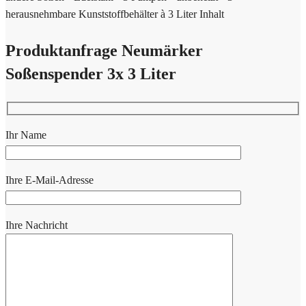
herausnehmbare Kunststoffbehälter à 3 Liter Inhalt
Produktanfrage Neumärker
Soßenspender 3x 3 Liter
Ihr Name
Ihre E-Mail-Adresse
Ihre Nachricht