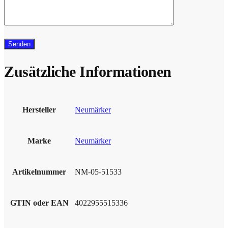
Zusätzliche Informationen
Hersteller
Neumärker
Marke
Neumärker
Artikelnummer
NM-05-51533
GTIN oder EAN
4022955515336