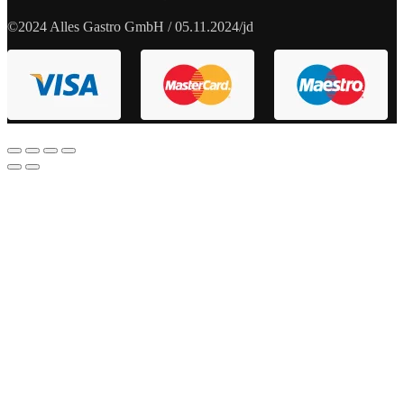
©2024 Alles Gastro GmbH / 05.11.2024/jd