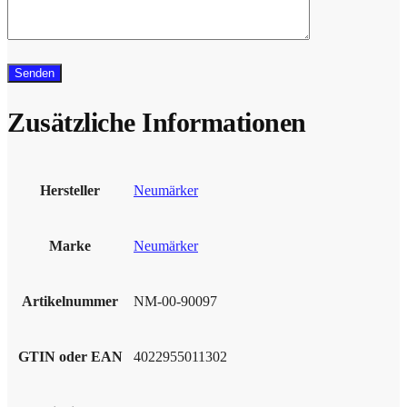
Zusätzliche Informationen
Hersteller
Neumärker
Marke
Neumärker
Artikelnummer
NM-00-90097
GTIN oder EAN
4022955011302