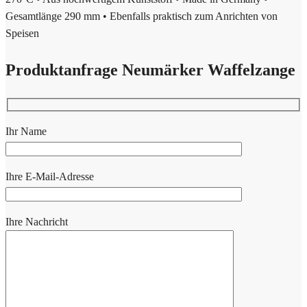
Gesamtlänge 290 mm • Ebenfalls praktisch zum Anrichten von
Speisen
Produktanfrage Neumärker Waffelzange
Ihr Name
Ihre E-Mail-Adresse
Ihre Nachricht