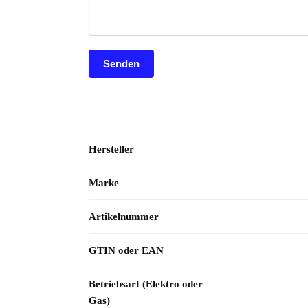
Hersteller
Marke
Artikelnummer
GTIN oder EAN
Betriebsart (Elektro oder
Gas)