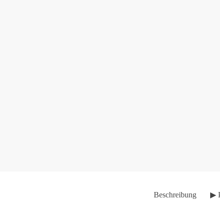
Beschreibung
▶ 