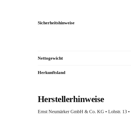
Sicherheitshinweise
Nettogewicht
Herkunftsland
Herstellerhinweise
Ernst Neumärker GmbH & Co. KG • Lohstr. 13 • 