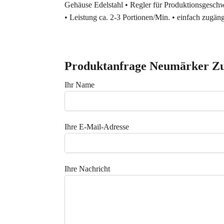
Gehäuse Edelstahl • Regler für Produktionsgesch
• Leistung ca. 2-3 Portionen/Min. • einfach zugän
Produktanfrage Neumärker Zu
Ihr Name
Ihre E-Mail-Adresse
Ihre Nachricht