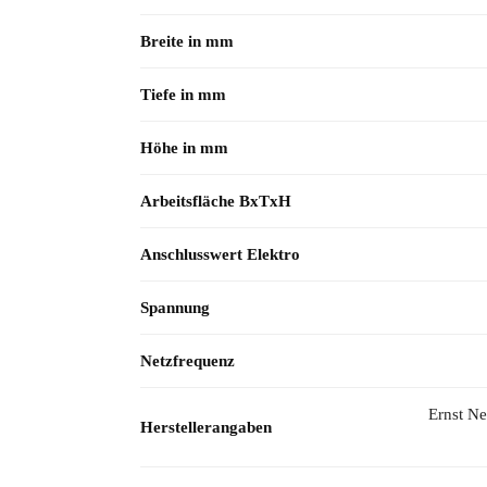
Breite in mm
Tiefe in mm
Höhe in mm
Arbeitsfläche BxTxH
Anschlusswert Elektro
Spannung
Netzfrequenz
Ernst N
Herstellerangaben