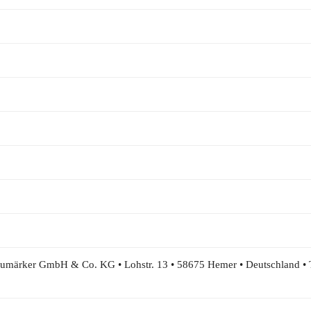
eumärker GmbH & Co. KG • Lohstr. 13 • 58675 Hemer • Deutschland •