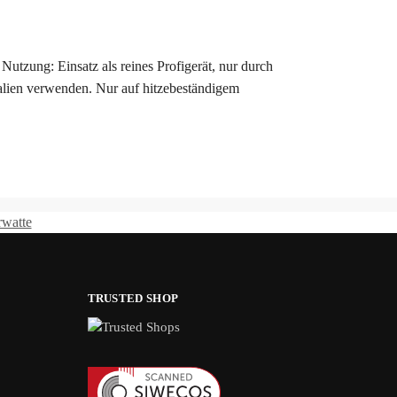
Nutzung: Einsatz als reines Profigerät, nur durch
lien verwenden. Nur auf hitzebeständigem
watte
TRUSTED SHOP