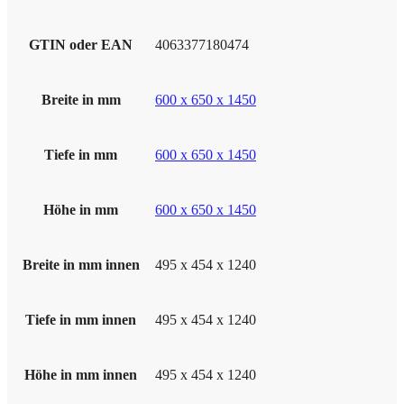
GTIN oder EAN
4063377180474
Breite in mm
600 x 650 x 1450
Tiefe in mm
600 x 650 x 1450
Höhe in mm
600 x 650 x 1450
Breite in mm innen
495 x 454 x 1240
Tiefe in mm innen
495 x 454 x 1240
Höhe in mm innen
495 x 454 x 1240