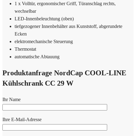
1 x Volltür, ergonomischer Griff, Türanschlag rechts,
wechselbar
LED-Innenbeleuchtung (oben)
tiefgezogener Innenbehälter aus Kunststoff, abgerundete
Ecken
elektromechanische Steuerung
Thermostat
automatische Abtauung
Produktanfrage NordCap COOL-LINE
Kühlschrank CC 29 W
Ihr Name
Ihre E-Mail-Adresse