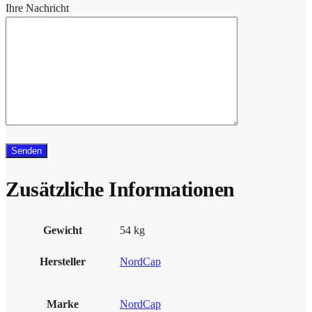
Ihre Nachricht
Zusätzliche Informationen
Gewicht
54 kg
Hersteller
NordCap
Marke
NordCap