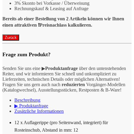
3% Skonto bei Vorkasse / Überweisung
Rechnungskauf & Leasing auf Anfrage
Bereits ab einer Bestellung von 2 Artikeln können wir Ihnen
einen attraktiven ❗️Preisnachlass kalkulieren.
Frage zum Produkt?
Senden Sie uns eine ▶
Produktanfrage
über den untenstehenden
Reiter, und wir informieren Sie schnell und unkompliziert zu
Lieferzeiten, technischen Details oder möglichen Alternativen!
Fragen Sie uns gern auch nach
reduzierten
Vorgänger-Modellen
(Katalogwechsel), Ausstellungsstücken, Restposten & B-Ware!
Beschreibung
▶ Produktanfrage
Zusätzliche Informationen
12 x Auflagerippe (pro Seitenwand, integriert) für
Rosteinschub, Abstand in mm: 12