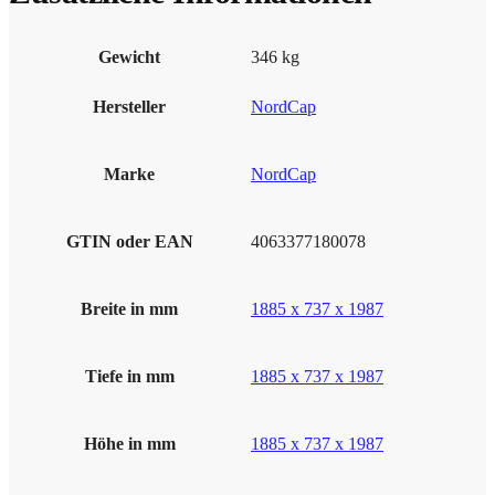
Gewicht
346 kg
Hersteller
NordCap
Marke
NordCap
GTIN oder EAN
4063377180078
Breite in mm
1885 x 737 x 1987
Tiefe in mm
1885 x 737 x 1987
Höhe in mm
1885 x 737 x 1987