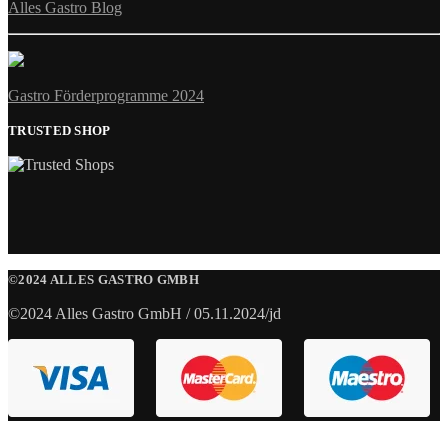
Alles Gastro Blog
Gastro Förderprogramme 2024
TRUSTED SHOP
©2024 ALLES GASTRO GMBH
©2024 Alles Gastro GmbH / 05.11.2024/jd