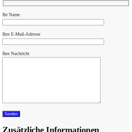
Ihr Name
Ihre E-Mail-Adresse
Ihre Nachricht
Zusätzliche Informationen