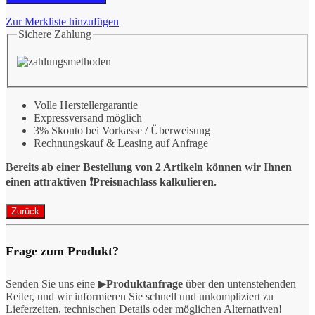
Zur Merkliste hinzufügen
Sichere Zahlung
Volle Herstellergarantie
Expressversand möglich
3% Skonto bei Vorkasse / Überweisung
Rechnungskauf & Leasing auf Anfrage
Bereits ab einer Bestellung von 2 Artikeln können wir Ihnen
einen attraktiven ❗️Preisnachlass kalkulieren.
Frage zum Produkt?
Senden Sie uns eine ▶
Produktanfrage
über den untenstehenden
Reiter, und wir informieren Sie schnell und unkompliziert zu
Lieferzeiten, technischen Details oder möglichen Alternativen!