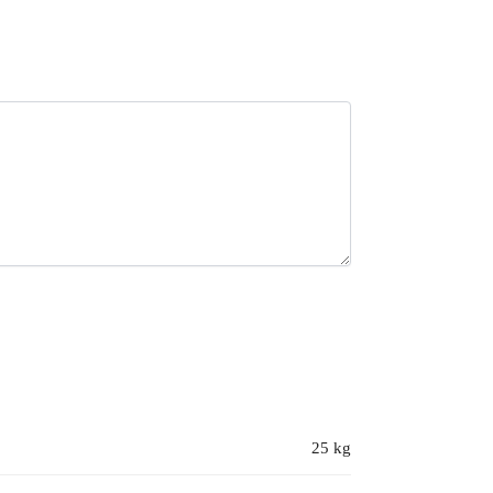
25 kg