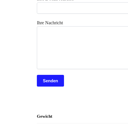
Ihre Nachricht
Gewicht