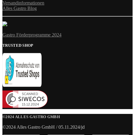
Versandinformationen
Alles Gastro Blog
Gastro Förderprogramme 2024
TRUSTED SHOP
©2024 ALLES GASTRO GMBH
©2024 Alles Gastro GmbH / 05.11.2024/jd