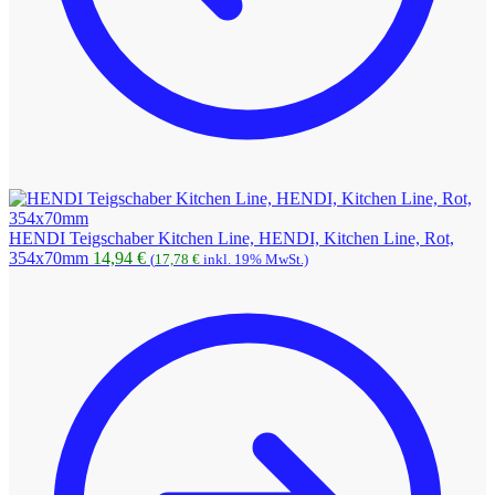
HENDI Teigschaber Kitchen Line, HENDI, Kitchen Line, Rot,
354x70mm
14,94
€
(
17,78
€
inkl. 19% MwSt.)