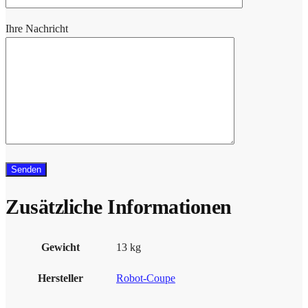
Ihre Nachricht
Zusätzliche Informationen
Gewicht
13 kg
Hersteller
Robot-Coupe