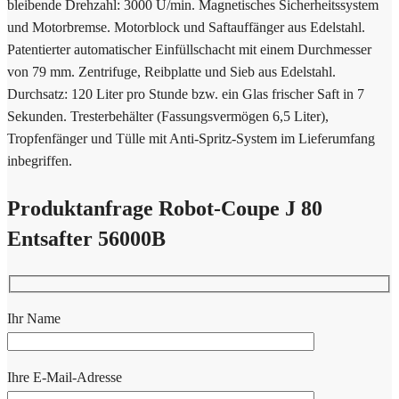
bleibende Drehzahl: 3000 U/min. Magnetisches Sicherheitssystem
und Motorbremse. Motorblock und Saftauffänger aus Edelstahl.
Patentierter automatischer Einfüllschacht mit einem Durchmesser
von 79 mm. Zentrifuge, Reibplatte und Sieb aus Edelstahl.
Durchsatz: 120 Liter pro Stunde bzw. ein Glas frischer Saft in 7
Sekunden. Tresterbehälter (Fassungsvermögen 6,5 Liter),
Tropfenfänger und Tülle mit Anti-Spritz-System im Lieferumfang
inbegriffen.
Produktanfrage Robot-Coupe J 80
Entsafter 56000B
Ihr Name
Ihre E-Mail-Adresse