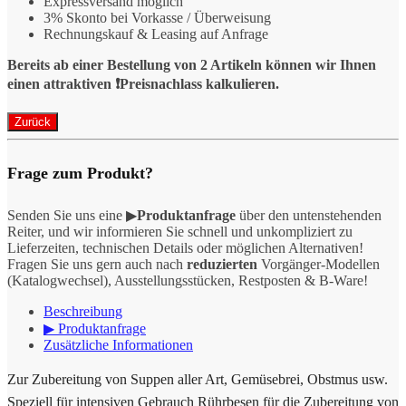
Expressversand möglich
3% Skonto bei Vorkasse / Überweisung
Rechnungskauf & Leasing auf Anfrage
Bereits ab einer Bestellung von 2 Artikeln können wir Ihnen
einen attraktiven ❗️Preisnachlass kalkulieren.
Frage zum Produkt?
Senden Sie uns eine ▶
Produktanfrage
über den untenstehenden
Reiter, und wir informieren Sie schnell und unkompliziert zu
Lieferzeiten, technischen Details oder möglichen Alternativen!
Fragen Sie uns gern auch nach
reduzierten
Vorgänger-Modellen
(Katalogwechsel), Ausstellungsstücken, Restposten & B-Ware!
Beschreibung
▶ Produktanfrage
Zusätzliche Informationen
Zur Zubereitung von Suppen aller Art, Gemüsebrei, Obstmus usw.
Speziell für intensiven Gebrauch Rührbesen für die Zubereitung von