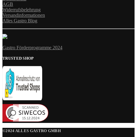
AGB
Widerrufsbelehrung
Versandinformationen
Alles Gastro Blog
Gastro Förderprogramme 2024
TRUSTED SHOP
©2024 ALLES GASTRO GMBH