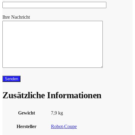
Ihre Nachricht
Zusätzliche Informationen
Gewicht
7,9 kg
Hersteller
Robot-Coupe