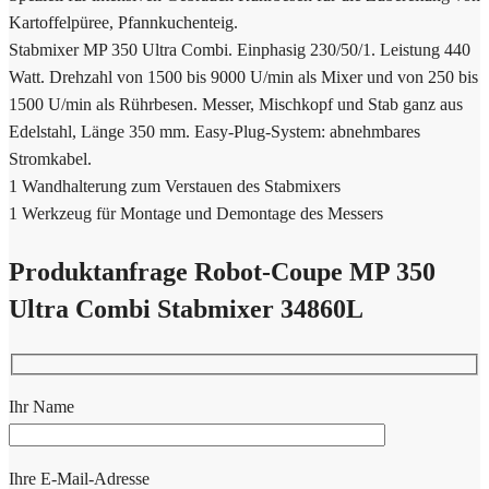
Kartoffelpüree, Pfannkuchenteig.
Stabmixer MP 350 Ultra Combi. Einphasig 230/50/1. Leistung 440
Watt. Drehzahl von 1500 bis 9000 U/min als Mixer und von 250 bis
1500 U/min als Rührbesen. Messer, Mischkopf und Stab ganz aus
Edelstahl, Länge 350 mm. Easy-Plug-System: abnehmbares
Stromkabel.
1 Wandhalterung zum Verstauen des Stabmixers
1 Werkzeug für Montage und Demontage des Messers
Produktanfrage Robot-Coupe MP 350
Ultra Combi Stabmixer 34860L
Ihr Name
Ihre E-Mail-Adresse