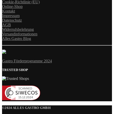
Cookie-Richtlinie (EU)
Online-Shop
Kontakt
Impressum
Datenschutz
AGB
Widerrufsbelehrung
Versandinformationen
Alles Gastro Blog
Gastro Förderprogramme 2024
TRUSTED SHOP
©2024 ALLES GASTRO GMBH