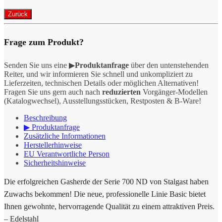
Frage zum Produkt?
Senden Sie uns eine ▶
Produktanfrage
über den untenstehenden
Reiter, und wir informieren Sie schnell und unkompliziert zu
Lieferzeiten, technischen Details oder möglichen Alternativen!
Fragen Sie uns gern auch nach
reduzierten
Vorgänger-Modellen
(Katalogwechsel), Ausstellungsstücken, Restposten & B-Ware!
Beschreibung
▶ Produktanfrage
Zusätzliche Informationen
Herstellerhinweise
EU Verantwortliche Person
Sicherheitshinweise
Die erfolgreichen Gasherde der Serie 700 ND von Stalgast haben
Zuwachs bekommen! Die neue, professionelle Linie Basic bietet
Ihnen gewohnte, hervorragende Qualität zu einem attraktiven Preis.
– Edelstahl