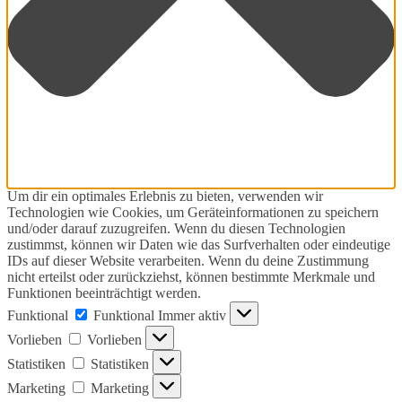
Um dir ein optimales Erlebnis zu bieten, verwenden wir
Technologien wie Cookies, um Geräteinformationen zu speichern
und/oder darauf zuzugreifen. Wenn du diesen Technologien
zustimmst, können wir Daten wie das Surfverhalten oder eindeutige
IDs auf dieser Website verarbeiten. Wenn du deine Zustimmung
nicht erteilst oder zurückziehst, können bestimmte Merkmale und
Funktionen beeinträchtigt werden.
Funktional
Funktional
Immer aktiv
Vorlieben
Vorlieben
Statistiken
Statistiken
Marketing
Marketing