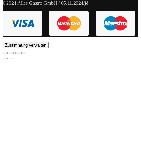
©2024 Alles Gastro GmbH / 05.11.2024/jd
Zustimmung verwalten