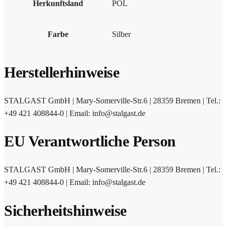
Herkunftsland
POL
Farbe
Silber
Herstellerhinweise
STALGAST GmbH | Mary-Somerville-Str.6 | 28359 Bremen | Tel.:
+49 421 408844-0 | Email: info@stalgast.de
EU Verantwortliche Person
STALGAST GmbH | Mary-Somerville-Str.6 | 28359 Bremen | Tel.:
+49 421 408844-0 | Email: info@stalgast.de
Sicherheitshinweise