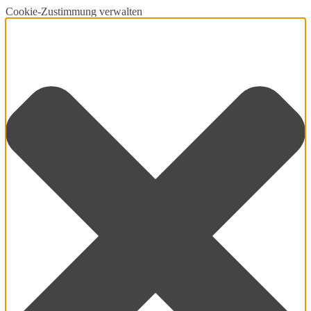
Cookie-Zustimmung verwalten