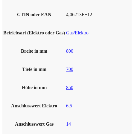
GTIN oder EAN
4,06213E+12
Betriebsart (Elektro oder Gas)
Gas/Elektro
Breite in mm
800
Tiefe in mm
700
Höhe in mm
850
Anschlusswert Elektro
6,5
Anschlusswert Gas
14