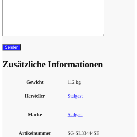
Zusätzliche Informationen
Gewicht
112 kg
Hersteller
Stalgast
Marke
Stalgast
Artikelnummer
SG-SL33444SE