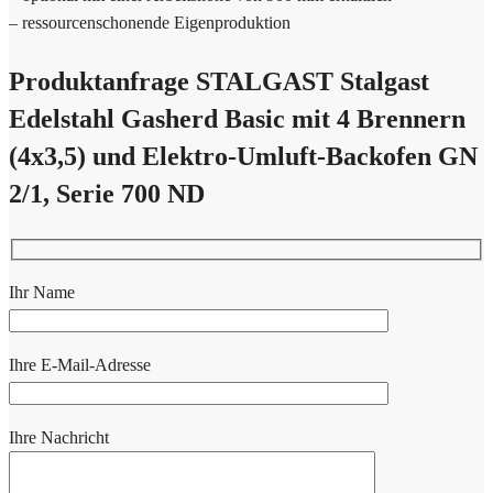
– ressourcenschonende Eigenproduktion
Produktanfrage STALGAST Stalgast
Edelstahl Gasherd Basic mit 4 Brennern
(4x3,5) und Elektro-Umluft-Backofen GN
2/1, Serie 700 ND
Ihr Name
Ihre E-Mail-Adresse
Ihre Nachricht